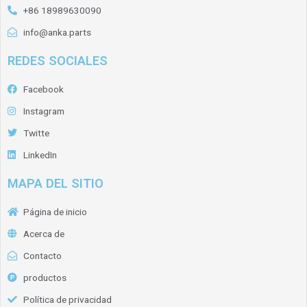
+86 18989630090
info@anka.parts
REDES SOCIALES
Facebook
Instagram
Twitte
LinkedIn
MAPA DEL SITIO
Página de inicio
Acerca de
Contacto
productos
Política de privacidad