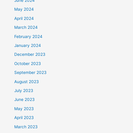
June 2024
May 2024
April 2024
March 2024
February 2024
January 2024
December 2023
October 2023
September 2023
August 2023
July 2023
June 2023
May 2023
April 2023
March 2023