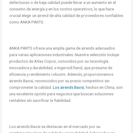
defectuoso o de baja calidad puede llevar a un aumento en el
consumo de energía y en los costos operativos, lo que hace
crucial elegir un airend de alta calidad de proveedores confiables
como ANKA PARTS.
ANKA PARTS ofrece una amplia gama de airends adecuados
para varias aplicaciones industriales. Nuestra selección incluye
productos de Atlas Copco, conocidos por su tecnología
innovadora y durabilidad, e Ingersoll Rand, que presume de
eficiencia y rendimiento robusto. Además, proporcionamos
airends Baosi, reconocidos por su precio competitivo sin
comprometer la calidad.
Los airends Baosi
, hechos en China, son
una excelente opción para negocios que buscan soluciones
rentables sin sacrificar la fiabilidad.
Los airends Baosi se destacan en el mercado por su
combinación única de calidad y asequibilidad. Fabricados en