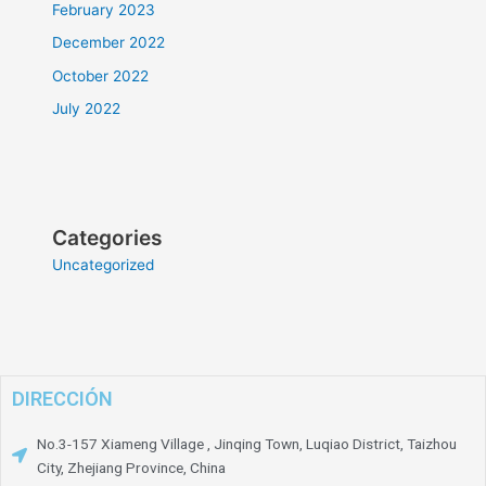
February 2023
December 2022
October 2022
July 2022
Categories
Uncategorized
DIRECCIÓN
No.3-157 Xiameng Village , Jinqing Town, Luqiao District, Taizhou
City, Zhejiang Province, China