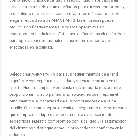
China, estos airends están diseñados para ofrecer estabilidad y
rendimiento que rivalizan con contrapartes más costosas. Al
elegir airends Baosi de ANKA PARTS, las empresas pueden
reducir significativamente sus costos operativos sin
comprometer la eficiencia. Esto hace de Baosi una elección ideal
para operaciones industriales conscientes del costo pero
enfocadas en la calidad.
Seleccionar ANKA PARTS para sus requerimientos de airend
significa elegir experiencia, calidad y servicio centrado en el
cliente. Nuestra amplia experiencia en la industria nos permite
proporcionar no solo partes, sino soluciones que mejoran el
rendimiento y la longevidad de sus compresores de aire de
tornillo. Ofrecemos soporte técnico, asegurando que los airends
que compra se adapten perfectamente a sus necesidades
específicas. Nuestro compromiso con la calidad y la satisfacción
del cliente nos distingue como un proveedor de confianza en la
industria.