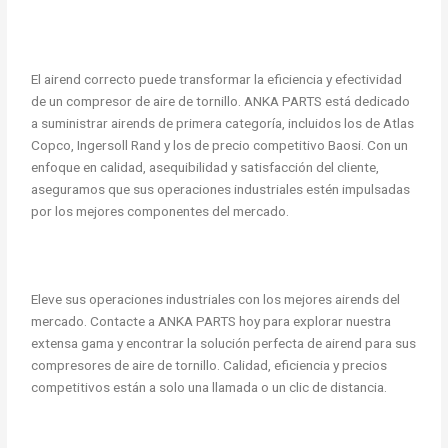
El airend correcto puede transformar la eficiencia y efectividad
de un compresor de aire de tornillo. ANKA PARTS está dedicado
a suministrar airends de primera categoría, incluidos los de Atlas
Copco, Ingersoll Rand y los de precio competitivo Baosi. Con un
enfoque en calidad, asequibilidad y satisfacción del cliente,
aseguramos que sus operaciones industriales estén impulsadas
por los mejores componentes del mercado.
Eleve sus operaciones industriales con los mejores airends del
mercado. Contacte a ANKA PARTS hoy para explorar nuestra
extensa gama y encontrar la solución perfecta de airend para sus
compresores de aire de tornillo. Calidad, eficiencia y precios
competitivos están a solo una llamada o un clic de distancia.