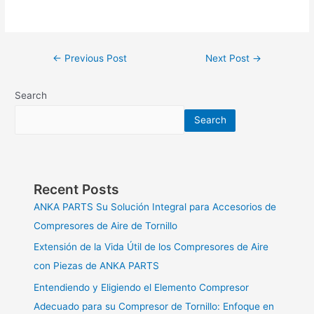
←
Previous Post
Next Post
→
Search
Search
Recent Posts
ANKA PARTS Su Solución Integral para Accesorios de
Compresores de Aire de Tornillo
Extensión de la Vida Útil de los Compresores de Aire
con Piezas de ANKA PARTS
Entendiendo y Eligiendo el Elemento Compresor
Adecuado para su Compresor de Tornillo: Enfoque en