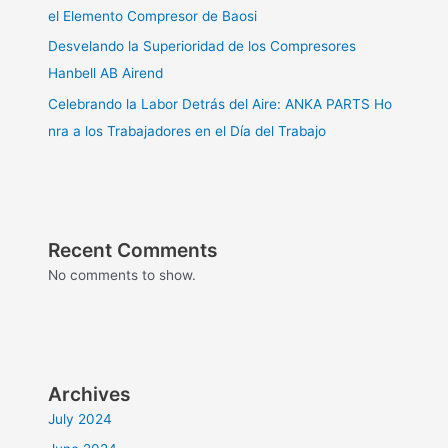
el Elemento Compresor de Baosi
Desvelando la Superioridad de los Compresores
Hanbell AB Airend
Celebrando la Labor Detrás del Aire: ANKA PARTS Ho
nra a los Trabajadores en el Día del Trabajo
Recent Comments
No comments to show.
Archives
July 2024