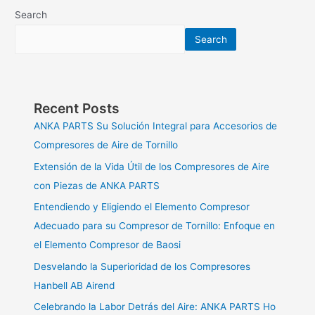
Search
Search
Recent Posts
ANKA PARTS Su Solución Integral para Accesorios de
Compresores de Aire de Tornillo
Extensión de la Vida Útil de los Compresores de Aire
con Piezas de ANKA PARTS
Entendiendo y Eligiendo el Elemento Compresor
Adecuado para su Compresor de Tornillo: Enfoque en
el Elemento Compresor de Baosi
Desvelando la Superioridad de los Compresores
Hanbell AB Airend
Celebrando la Labor Detrás del Aire: ANKA PARTS Ho