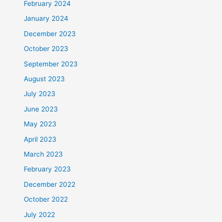
February 2024
January 2024
December 2023
October 2023
September 2023
August 2023
July 2023
June 2023
May 2023
April 2023
March 2023
February 2023
December 2022
October 2022
July 2022