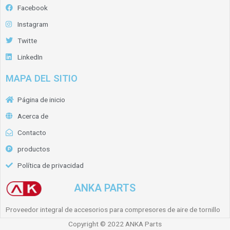
Facebook
Instagram
Twitte
LinkedIn
MAPA DEL SITIO
Página de inicio
Acerca de
Contacto
productos
Política de privacidad
ANKA PARTS
Proveedor integral de accesorios para compresores de aire de tornillo
Copyright © 2022 ANKA Parts