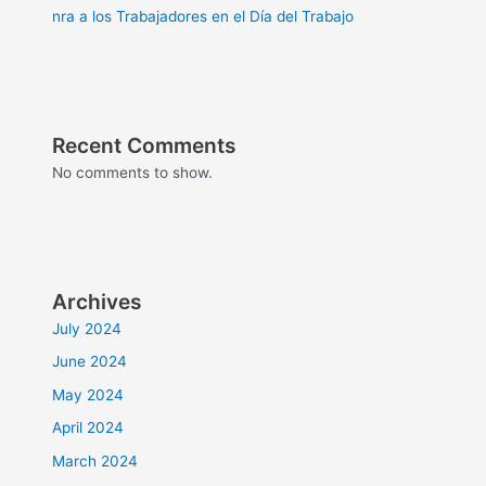
nra a los Trabajadores en el Día del Trabajo
Recent Comments
No comments to show.
Archives
July 2024
June 2024
May 2024
April 2024
March 2024