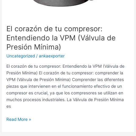
El corazón de tu compresor:
Entendiendo la VPM (Válvula de
Presión Mínima)
Uncategorized
/
ankaexporter
El corazón de tu compresor: Entendiendo la VPM (Válvula de
Presión Mínima) El corazón de tu compresor: comprender la
VPM (Válvula de Presión Mínima) Comprender las diferentes
piezas que intervienen en el funcionamiento efectivo de un
compresor es crucial, ya que los compresores se utilizan en
muchos procesos industriales. La Válvula de Presión Mínima
es
Read More »