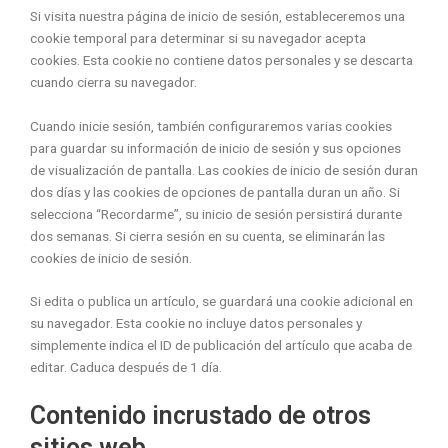
Si visita nuestra página de inicio de sesión, estableceremos una
cookie temporal para determinar si su navegador acepta
cookies. Esta cookie no contiene datos personales y se descarta
cuando cierra su navegador.
Cuando inicie sesión, también configuraremos varias cookies
para guardar su información de inicio de sesión y sus opciones
de visualización de pantalla. Las cookies de inicio de sesión duran
dos días y las cookies de opciones de pantalla duran un año. Si
selecciona “Recordarme”, su inicio de sesión persistirá durante
dos semanas. Si cierra sesión en su cuenta, se eliminarán las
cookies de inicio de sesión.
Si edita o publica un artículo, se guardará una cookie adicional en
su navegador. Esta cookie no incluye datos personales y
simplemente indica el ID de publicación del artículo que acaba de
editar. Caduca después de 1 día.
Contenido incrustado de otros
sitios web