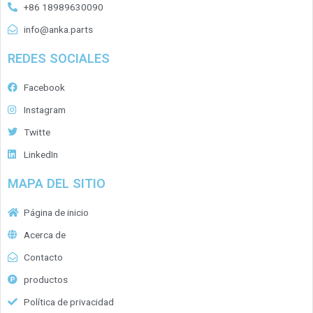
+86 18989630090
info@anka.parts
REDES SOCIALES
Facebook
Instagram
Twitte
LinkedIn
MAPA DEL SITIO
Página de inicio
Acerca de
Contacto
productos
Política de privacidad