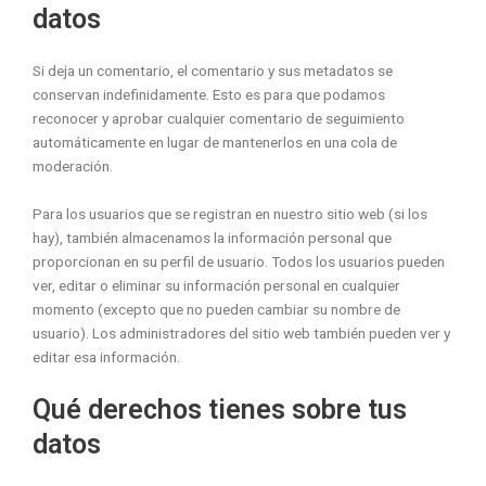
datos
Si deja un comentario, el comentario y sus metadatos se
conservan indefinidamente. Esto es para que podamos
reconocer y aprobar cualquier comentario de seguimiento
automáticamente en lugar de mantenerlos en una cola de
moderación.
Para los usuarios que se registran en nuestro sitio web (si los
hay), también almacenamos la información personal que
proporcionan en su perfil de usuario. Todos los usuarios pueden
ver, editar o eliminar su información personal en cualquier
momento (excepto que no pueden cambiar su nombre de
usuario). Los administradores del sitio web también pueden ver y
editar esa información.
Qué derechos tienes sobre tus
datos