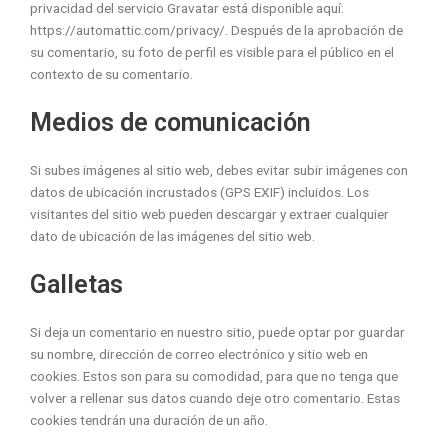
privacidad del servicio Gravatar está disponible aquí:
https://automattic.com/privacy/. Después de la aprobación de
su comentario, su foto de perfil es visible para el público en el
contexto de su comentario.
Medios de comunicación
Si subes imágenes al sitio web, debes evitar subir imágenes con
datos de ubicación incrustados (GPS EXIF) incluidos. Los
visitantes del sitio web pueden descargar y extraer cualquier
dato de ubicación de las imágenes del sitio web.
Galletas
Si deja un comentario en nuestro sitio, puede optar por guardar
su nombre, dirección de correo electrónico y sitio web en
cookies. Estos son para su comodidad, para que no tenga que
volver a rellenar sus datos cuando deje otro comentario. Estas
cookies tendrán una duración de un año.