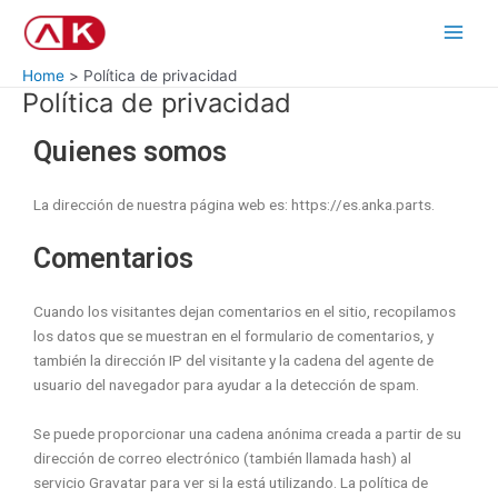
Skip
Main
to
Men
content
Home
Política de privacidad
Política de privacidad
Quienes somos
La dirección de nuestra página web es: https://es.anka.parts.
Comentarios
Cuando los visitantes dejan comentarios en el sitio, recopilamos
los datos que se muestran en el formulario de comentarios, y
también la dirección IP del visitante y la cadena del agente de
usuario del navegador para ayudar a la detección de spam.
Se puede proporcionar una cadena anónima creada a partir de su
dirección de correo electrónico (también llamada hash) al
servicio Gravatar para ver si la está utilizando. La política de