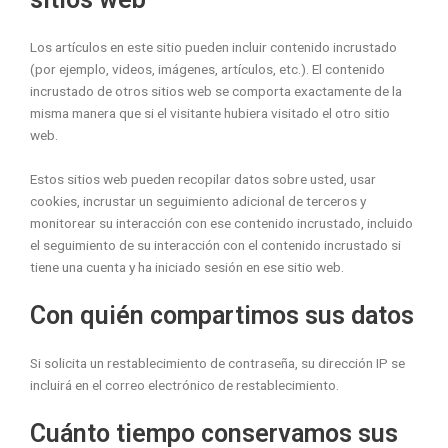
Los artículos en este sitio pueden incluir contenido incrustado
(por ejemplo, videos, imágenes, artículos, etc.). El contenido
incrustado de otros sitios web se comporta exactamente de la
misma manera que si el visitante hubiera visitado el otro sitio
web.
Estos sitios web pueden recopilar datos sobre usted, usar
cookies, incrustar un seguimiento adicional de terceros y
monitorear su interacción con ese contenido incrustado, incluido
el seguimiento de su interacción con el contenido incrustado si
tiene una cuenta y ha iniciado sesión en ese sitio web.
Con quién compartimos sus datos
Si solicita un restablecimiento de contraseña, su dirección IP se
incluirá en el correo electrónico de restablecimiento.
Cuánto tiempo conservamos sus