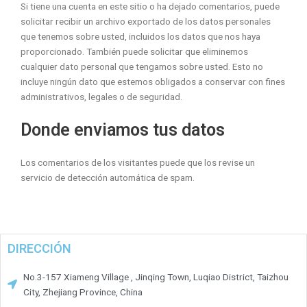
Si tiene una cuenta en este sitio o ha dejado comentarios, puede
solicitar recibir un archivo exportado de los datos personales
que tenemos sobre usted, incluidos los datos que nos haya
proporcionado. También puede solicitar que eliminemos
cualquier dato personal que tengamos sobre usted. Esto no
incluye ningún dato que estemos obligados a conservar con fines
administrativos, legales o de seguridad.
Donde enviamos tus datos
Los comentarios de los visitantes puede que los revise un
servicio de detección automática de spam.
DIRECCIÓN
No.3-157 Xiameng Village , Jinqing Town, Luqiao District, Taizhou
City, Zhejiang Province, China