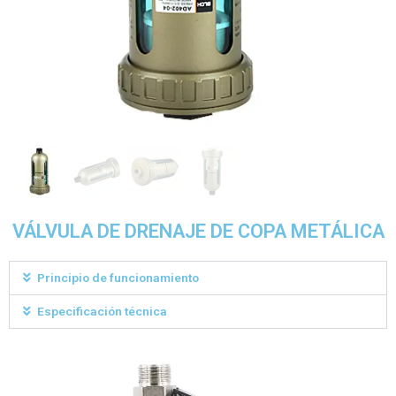
VÁLVULA DE DRENAJE DE COPA METÁLICA
Principio de funcionamiento
Especificación técnica