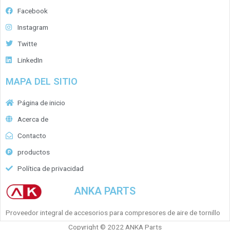
Facebook
Instagram
Twitte
LinkedIn
MAPA DEL SITIO
Página de inicio
Acerca de
Contacto
productos
Política de privacidad
ANKA PARTS
Proveedor integral de accesorios para compresores de aire de tornillo
Copyright © 2022 ANKA Parts