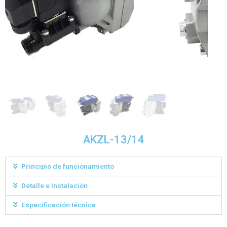
AKZL-13/14
Principio de funcionamiento
Detalle e Instalación
Especificación técnica