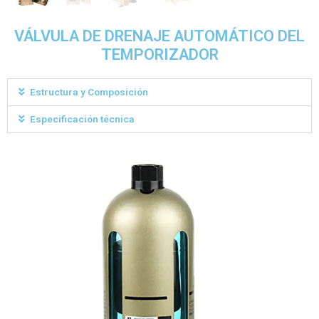
VÁLVULA DE DRENAJE AUTOMÁTICO DEL
TEMPORIZADOR
Estructura y Composición
Especificación técnica