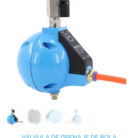
VÁLVULA DE DRENAJE DE BOLA